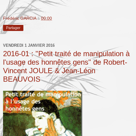
Frédéric GARCIA
à
00:00
Partager
VENDREDI 1 JANVIER 2016
2016-01 : "Petit traité de manipulation à
l'usage des honnêtes gens" de Robert-
Vincent JOULE & Jean-Léon
BEAUVOIS