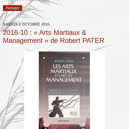
Partager
SAMEDI 1 OCTOBRE 2016
2016-10 : « Arts Martiaux &
Management » de Robert PATER