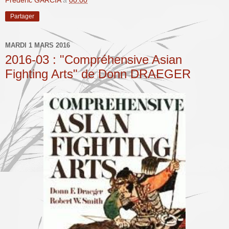
Partager
MARDI 1 MARS 2016
2016-03 : "Compréhensive Asian
Fighting Arts" de Donn DRAEGER