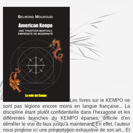
Les livres sur le KEMPO ne
sont pas légions encore moins en langue française... La
discipline étant plutôt confidentielle dans l'hexagone et les
différentes branches du KEMPO éparses, difficile d'en
démêler le vrai du faux jusqu'à maintenant! En effet, l'auteur
nous propose ici une présentation exhaustive de son art... Et