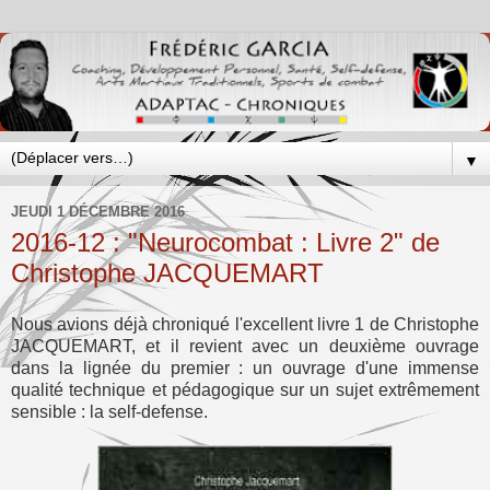
▼
JEUDI 1 DÉCEMBRE 2016
2016-12 : "Neurocombat : Livre 2" de
Christophe JACQUEMART
Nous avions déjà chroniqué l'excellent livre 1 de Christophe
JACQUEMART, et il revient avec un deuxième ouvrage
dans la lignée du premier : un ouvrage d'une immense
qualité technique et pédagogique sur un sujet extrêmement
sensible : la self-defense.