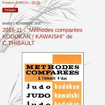
Frédéric GARCIA
à
00:00
Partager
MARDI 1 NOVEMBRE 2016
2016-11 : "Méthodes comparées
KODOKAN / KAWAISHI" de
C.THIBAULT