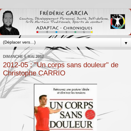
▼
DIMANCHE 6 MAI 2012
2012-05 : "Un corps sans douleur" de
Christophe CARRIO