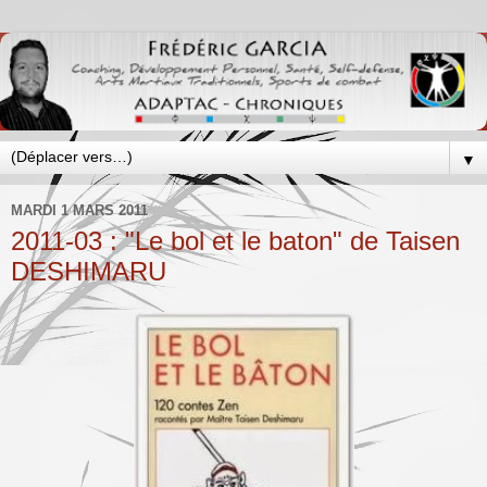
▼
MARDI 1 MARS 2011
2011-03 : "Le bol et le baton" de Taisen
DESHIMARU