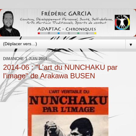
▼
DIMANCHE 1 JUIN 2014
2014-06 : "L'art du NUNCHAKU par
l'image" de Arakawa BUSEN