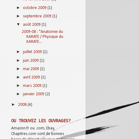
►
octobre 2009
(1)
►
septembre 2009
(1)
▼
août 2009
(1)
2009-08 : "Anatomie du
KARATE / Physique du
KARATE...
►
juillet 2009
(1)
►
juin 2009
(1)
►
mai 2009
(1)
►
avril 2009
(1)
►
mars 2009
(1)
►
janvier 2009
(2)
►
2008
(4)
OU TROUVEZ LES OUVRAGES?
Amazon.fr ou .com, Ebay,
Chapitres.com sont de bonnes