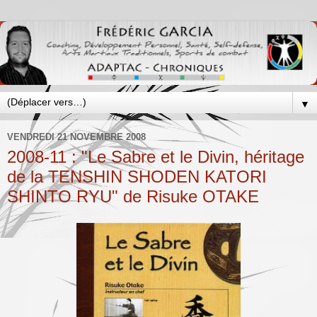
▼
VENDREDI 21 NOVEMBRE 2008
2008-11 : "Le Sabre et le Divin, héritage
de la TENSHIN SHODEN KATORI
SHINTO RYU" de Risuke OTAKE