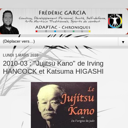
▼
LUNDI 1 MARS 2010
2010-03 : "Jujitsu Kano" de Irving
HANCOCK et Katsuma HIGASHI