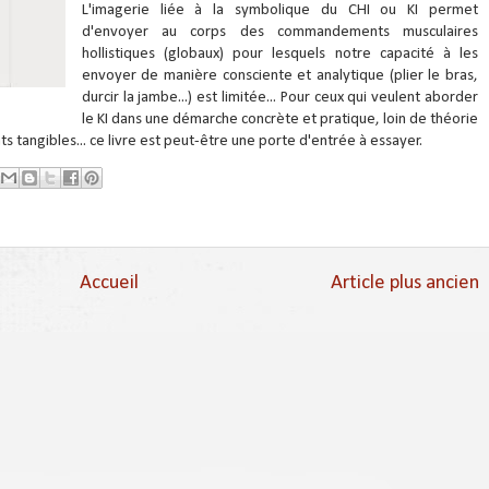
L'imagerie liée à la symbolique du CHI ou KI permet
d'envoyer au corps des commandements musculaires
hollistiques (globaux) pour lesquels notre capacité à les
envoyer de manière consciente et analytique (plier le bras,
durcir la jambe...) est limitée... Pour ceux qui veulent aborder
le KI dans une démarche concrète et pratique, loin de théorie
ts tangibles... ce livre est peut-être une porte d'entrée à essayer.
Accueil
Article plus ancien